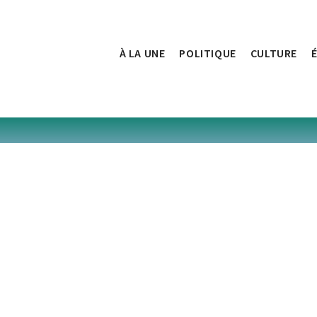
À LA UNE
POLITIQUE
CULTURE