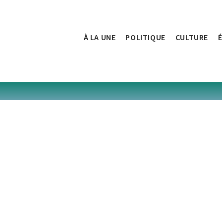
À LA UNE
POLITIQUE
CULTURE