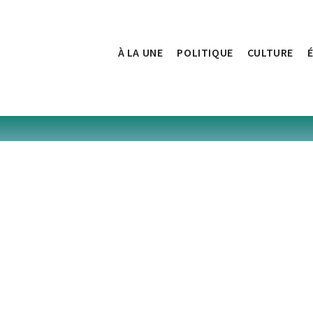
À LA UNE
POLITIQUE
CULTURE